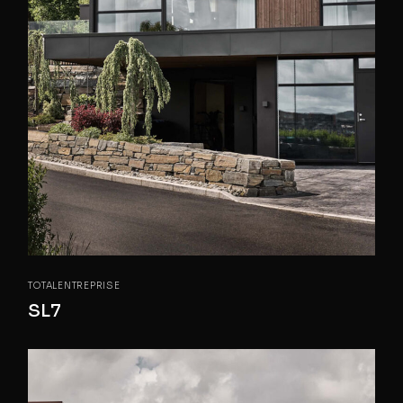
TOTALENTREPRISE
SL7