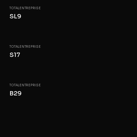
TOTALENTREPRISE
SL9
TOTALENTREPRISE
S17
TOTALENTREPRISE
B29